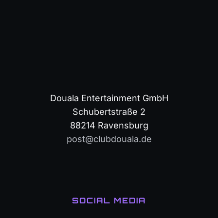
Douala Entertainment GmbH
Schubertstraße 2
88214 Ravensburg
post@clubdouala.de
SOCIAL MEDIA