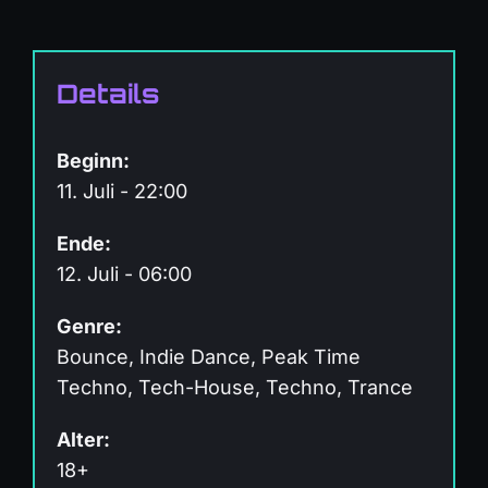
Details
Beginn:
11. Juli - 22:00
Ende:
12. Juli - 06:00
Genre:
Bounce, Indie Dance, Peak Time
Techno, Tech-House, Techno, Trance
Alter:
18+