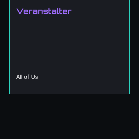
Veranstalter
All of Us