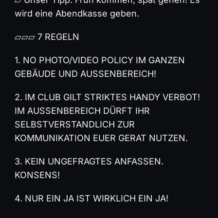
wird eine Abendkasse geben.
⏥⏥⏥ 7 REGELN
1. NO PHOTO/VIDEO POLICY IM GANZEN
GEBÄUDE UND AUSSENBEREICH!
2. IM CLUB GILT STRIKTES HANDY VERBOT!
IM AUSSENBEREICH DÜRFT IHR
SELBSTVERSTANDLICH ZUR
KOMMUNIKATION EUER GERAT NUTZEN.
3. KEIN UNGEFRAGTES ANFASSEN.
KONSENS!
4. NUR EIN JA IST WIRKLICH EIN JA!