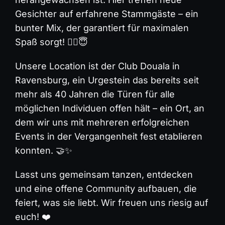
Gesichter auf erfahrene Stammgäste – ein
bunter Mix, der garantiert für maximalen
Spaß sorgt! ❤️‍🔥😇
Unsere Location ist der Club Douala in
Ravensburg, ein Urgestein das bereits seit
mehr als 40 Jahren die Türen für alle
möglichen Individuen offen hält – ein Ort, an
dem wir uns mit mehreren erfolgreichen
Events in der Vergangenheit fest etablieren
konnten. 🤝✨
Lasst uns gemeinsam tanzen, entdecken
und eine offene Community aufbauen, die
feiert, was sie liebt. Wir freuen uns riesig auf
euch! ❤️