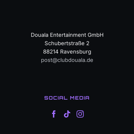
Douala Entertainment GmbH
Schubertstraße 2
88214 Ravensburg
post@clubdouala.de
SOCIAL MEDIA