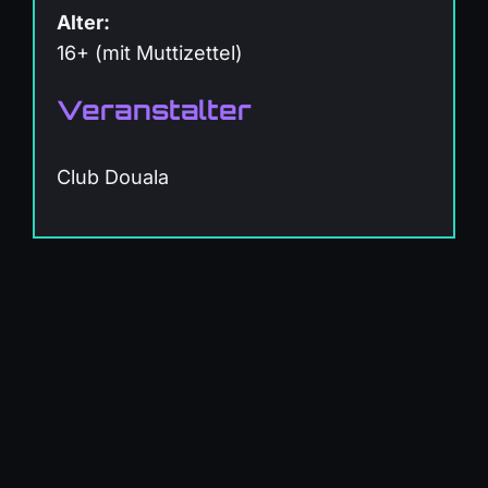
Alter:
16+ (mit Muttizettel)
Veranstalter
Club Douala