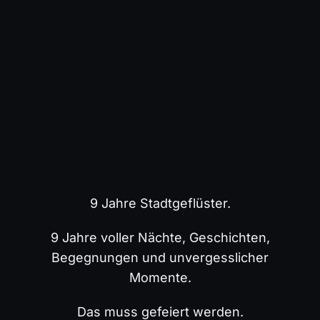
9 Jahre Stadtgeflüster.
9 Jahre voller Nächte, Geschichten,
Begegnungen und unvergesslicher
Momente.
Das muss gefeiert werden.