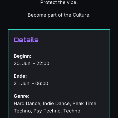
Protect the vibe.
Become part of the Culture.
Details
Beginn:
20. Juni - 22:00
Ende:
21. Juni - 06:00
Genre:
Hard Dance, Indie Dance, Peak Time
Techno, Psy-Techno, Techno