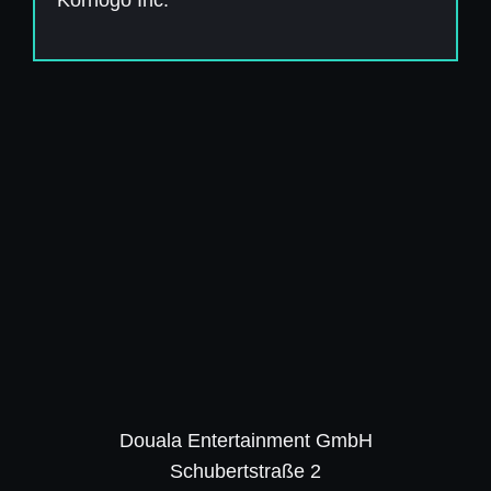
Korhogo Inc.
Douala Entertainment GmbH
Schubertstraße 2