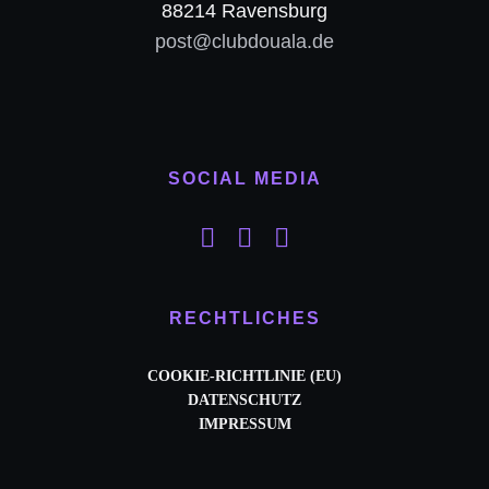
88214 Ravensburg
post@clubdouala.de
SOCIAL MEDIA
RECHTLICHES
COOKIE-RICHTLINIE (EU)
DATENSCHUTZ
IMPRESSUM