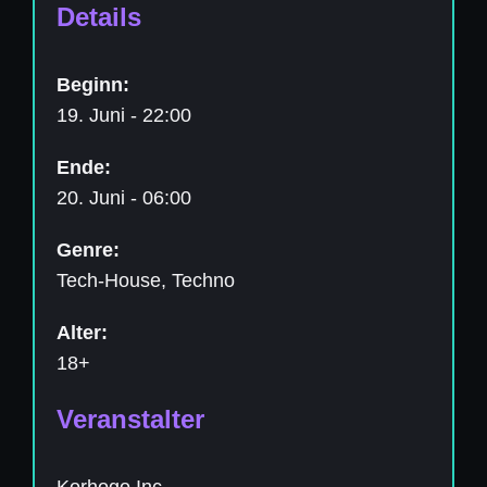
Details
Beginn:
19. Juni - 22:00
Ende:
20. Juni - 06:00
Genre:
Tech-House, Techno
Alter:
18+
Veranstalter