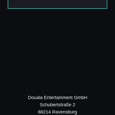
Douala Entertainment GmbH
Schubertstraße 2
88214 Ravensburg