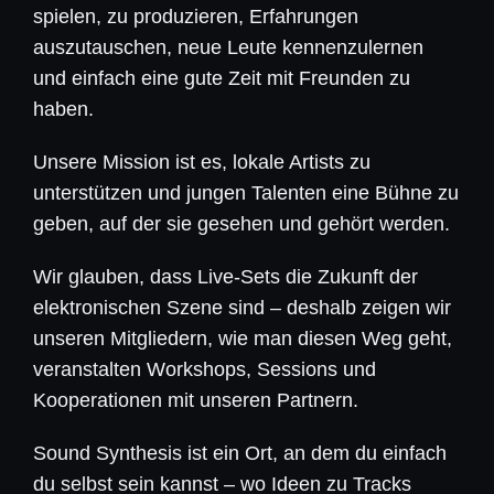
spielen, zu produzieren, Erfahrungen
auszutauschen, neue Leute kennenzulernen
und einfach eine gute Zeit mit Freunden zu
haben.
Unsere Mission ist es, lokale Artists zu
unterstützen und jungen Talenten eine Bühne zu
geben, auf der sie gesehen und gehört werden.
Wir glauben, dass Live-Sets die Zukunft der
elektronischen Szene sind – deshalb zeigen wir
unseren Mitgliedern, wie man diesen Weg geht,
veranstalten Workshops, Sessions und
Kooperationen mit unseren Partnern.
Sound Synthesis ist ein Ort, an dem du einfach
du selbst sein kannst – wo Ideen zu Tracks