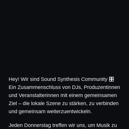
Hey! Wir sind Sound Synthesis Community 🎛️
Ein Zusammenschluss von DJs, Produzentinnen
und Veranstalterinnen mit einem gemeinsamen
Ziel – die lokale Szene zu stärken, zu verbinden
und gemeinsam weiterzuentwickeln.
Jeden Donnerstag treffen wir uns, um Musik zu