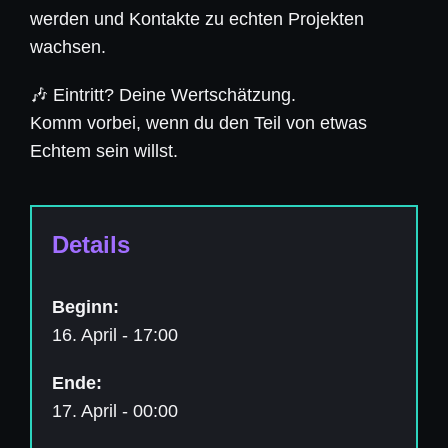
werden und Kontakte zu echten Projekten
wachsen.
🎶 Eintritt? Deine Wertschätzung.
Komm vorbei, wenn du den Teil von etwas
Echtem sein willst.
Details
Beginn:
16. April - 17:00
Ende:
17. April - 00:00