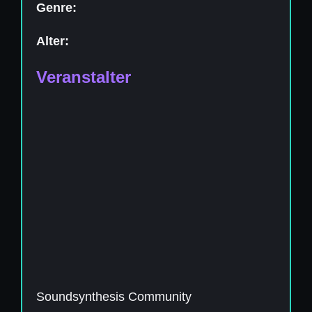
Genre:
Alter:
Veranstalter
Soundsynthesis Community