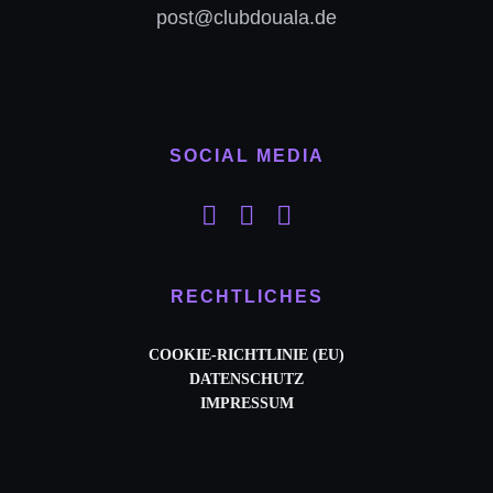
post@clubdouala.de
SOCIAL MEDIA
RECHTLICHES
COOKIE-RICHTLINIE (EU)
DATENSCHUTZ
IMPRESSUM