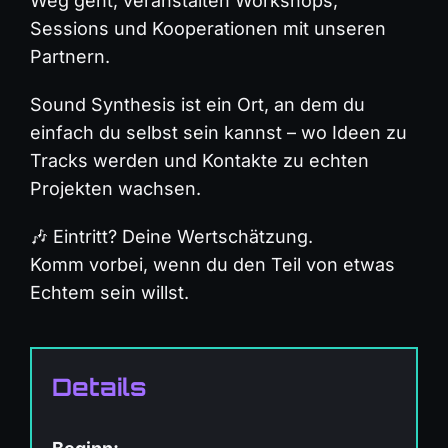
Weg geht, veranstalten Workshops,
Sessions und Kooperationen mit unseren
Partnern.
Sound Synthesis ist ein Ort, an dem du
einfach du selbst sein kannst – wo Ideen zu
Tracks werden und Kontakte zu echten
Projekten wachsen.
🎶 Eintritt? Deine Wertschätzung.
Komm vorbei, wenn du den Teil von etwas
Echtem sein willst.
Details