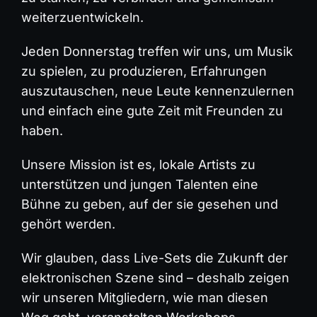
weiterzuentwickeln.
Jeden Donnerstag treffen wir uns, um Musik
zu spielen, zu produzieren, Erfahrungen
auszutauschen, neue Leute kennenzulernen
und einfach eine gute Zeit mit Freunden zu
haben.
Unsere Mission ist es, lokale Artists zu
unterstützen und jungen Talenten eine
Bühne zu geben, auf der sie gesehen und
gehört werden.
Wir glauben, dass Live-Sets die Zukunft der
elektronischen Szene sind – deshalb zeigen
wir unseren Mitgliedern, wie man diesen