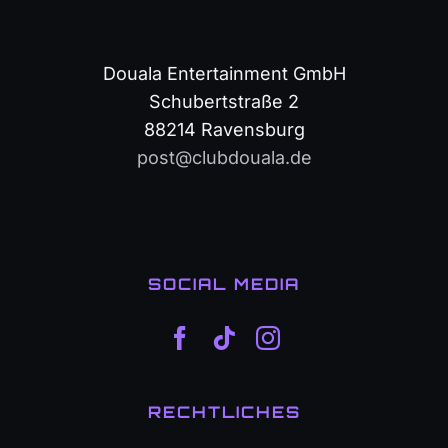
Douala Entertainment GmbH
Schubertstraße 2
88214 Ravensburg
post@clubdouala.de
SOCIAL MEDIA
RECHTLICHES