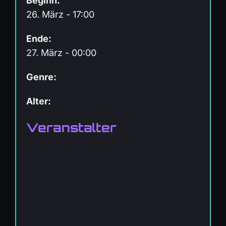
Beginn:
26. März - 17:00
Ende:
27. März - 00:00
Genre:
Alter:
Veranstalter