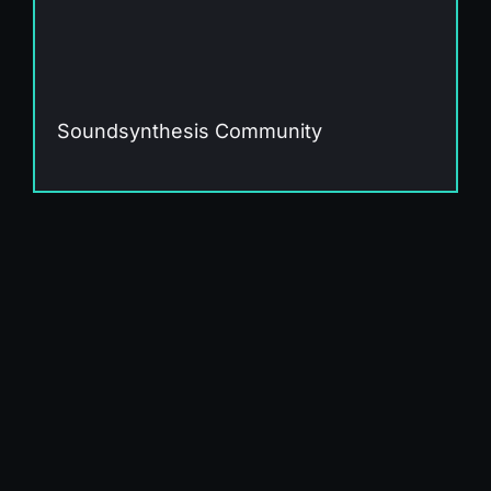
Soundsynthesis Community