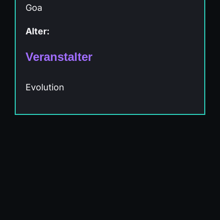
Goa
Alter:
Veranstalter
Evolution