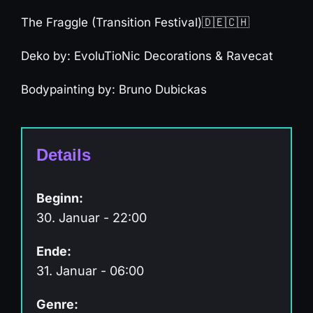
The Fraggle (Transition Festival)🇩🇪🇨🇭
Deko by: EvoluTioNic Decorations & Ravecat
Bodypainting by: Bruno Dubickas
Details
Beginn:
30. Januar - 22:00
Ende:
31. Januar - 06:00
Genre: