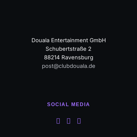
Douala Entertainment GmbH
Schubertstraße 2
88214 Ravensburg
post@clubdouala.de
SOCIAL MEDIA