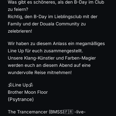
Was gibt es schöneres, als den B-Day im Club
zu feiern?
Richtig, den B-Day im Lieblingsclub mit der
Family und der Douala Community zu
zelebrieren!
Wir haben zu diesem Anlass ein megamäßiges
Line Up für euch zusammengestellt.
Unsere Klang-Künstler und Farben-Magier
werden euch an diesem Abend auf eine
wundervolle Reise mitnehmen!
🕉Line Up🕉
Brother Moon Floor
(Psytrance)
The Trancemancer
(BMSS)🇫🇷 -live-