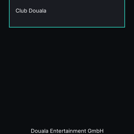
Club Douala
Douala Entertainment GmbH