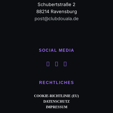
Schubertstraße 2
88214 Ravensburg
post@clubdouala.de
SOCIAL MEDIA
RECHTLICHES
COOKIE-RICHTLINIE (EU)
DATENSCHUTZ
IMPRESSUM