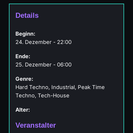
Details
Beginn:
24. Dezember - 22:00
Ende:
25. Dezember - 06:00
Genre:
Hard Techno, Industrial, Peak Time
Techno, Tech-House
Alter:
Veranstalter