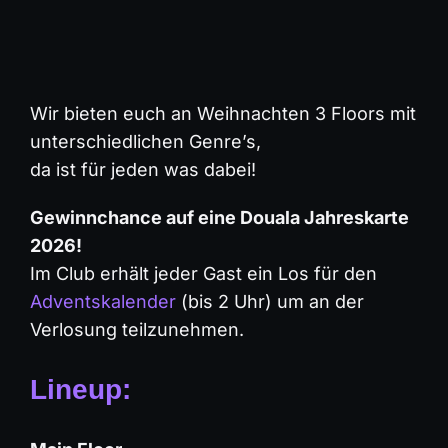
Wir bieten euch an Weihnachten 3 Floors mit
unterschiedlichen Genre’s,
da ist für jeden was dabei!
Gewinnchance auf eine Douala Jahreskarte
2026!
Im Club erhält jeder Gast ein Los für den
Adventskalender
(bis 2 Uhr) um an der
Verlosung teilzunehmen.
Lineup: