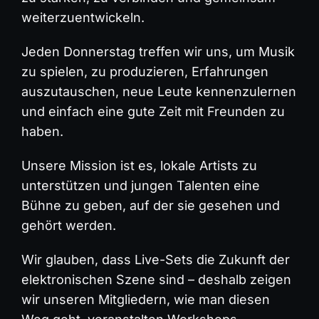
weiterzuentwickeln.
Jeden Donnerstag treffen wir uns, um Musik
zu spielen, zu produzieren, Erfahrungen
auszutauschen, neue Leute kennenzulernen
und einfach eine gute Zeit mit Freunden zu
haben.
Unsere Mission ist es, lokale Artists zu
unterstützen und jungen Talenten eine
Bühne zu geben, auf der sie gesehen und
gehört werden.
Wir glauben, dass Live-Sets die Zukunft der
elektronischen Szene sind – deshalb zeigen
wir unseren Mitgliedern, wie man diesen