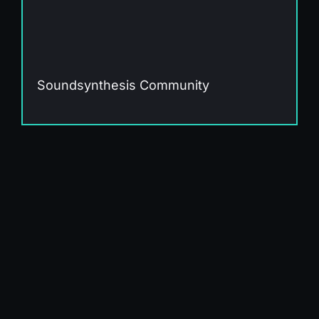
Soundsynthesis Community