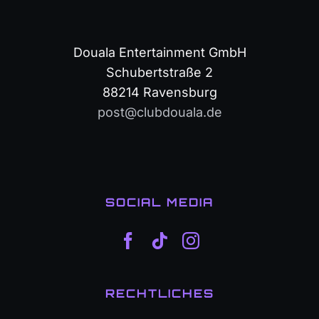
Douala Entertainment GmbH
Schubertstraße 2
88214 Ravensburg
post@clubdouala.de
SOCIAL MEDIA
RECHTLICHES