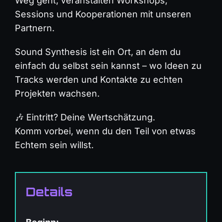
Weg geht, veranstalten Workshops,
Sessions und Kooperationen mit unseren
Partnern.
Sound Synthesis ist ein Ort, an dem du
einfach du selbst sein kannst – wo Ideen zu
Tracks werden und Kontakte zu echten
Projekten wachsen.
🎶 Eintritt? Deine Wertschätzung.
Komm vorbei, wenn du den Teil von etwas
Echtem sein willst.
Details