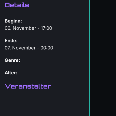
Details
Beginn:
06. November - 17:00
Ende:
07. November - 00:00
Genre:
Alter:
Veranstalter