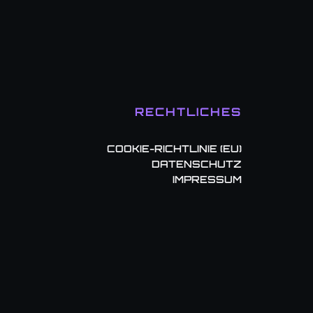
RECHTLICHES
COOKIE-RICHTLINIE (EU)
DATENSCHUTZ
IMPRESSUM