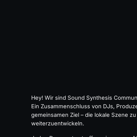
Hey! Wir sind Sound Synthesis Communit
Ein Zusammenschluss von DJs, Produzen
gemeinsamen Ziel – die lokale Szene z
weiterzuentwickeln.