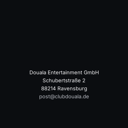
Douala Entertainment GmbH
Schubertstraße 2
88214 Ravensburg
post@clubdouala.de